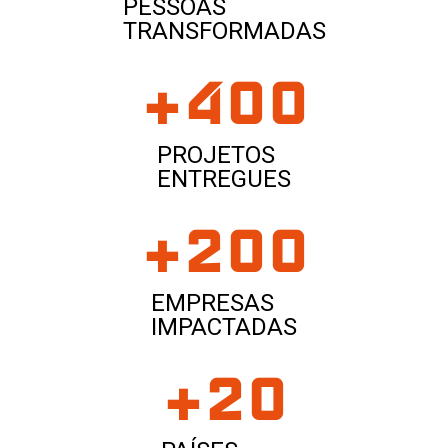
PESSOAS
TRANSFORMADAS
+
400
PROJETOS
ENTREGUES
+
200
EMPRESAS
IMPACTADAS
+
20