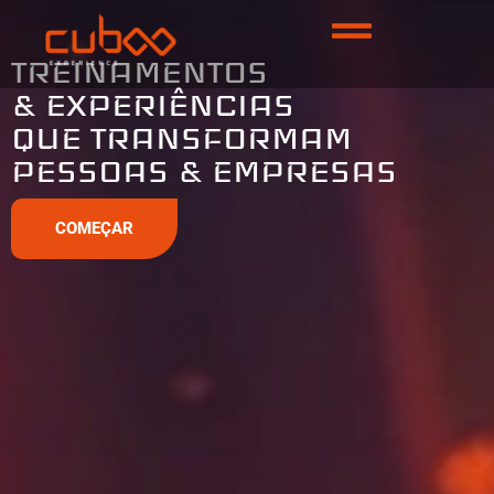
TREINAMENTOS
& EXPERIÊNCIAS
QUE TRANSFORMAM
PESSOAS & EMPRESAS
COMEÇAR