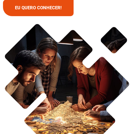
EU QUERO CONHECER!