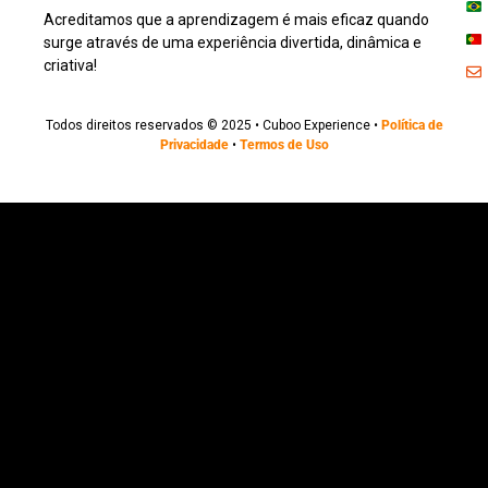
Acreditamos que a aprendizagem é mais eficaz quando
surge através de uma experiência divertida, dinâmica e
criativa!
Todos direitos reservados © 2025 • Cuboo Experience •
Política de
Privacidade
•
Termos de Uso