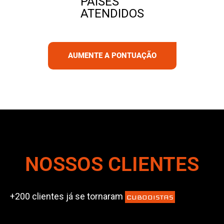
PAÍSES
ATENDIDOS
AUMENTE A PONTUAÇÃO
NOSSOS CLIENTES
+200 clientes já se tornaram
CUBOOISTAS