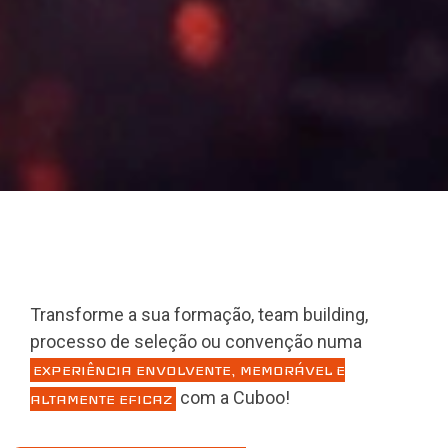
Transforme a sua formação, team building,
processo de seleção ou convenção numa
EXPERIÊNCIA ENVOLVENTE, MEMORÁVEL E
com a Cuboo!
ALTAMENTE EFICAZ