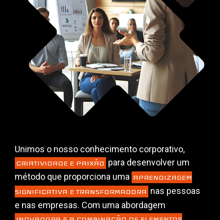
Unimos o nosso conhecimento corporativo,
para desenvolver um
CRIATIVIDADE E PAIXÃO
método que proporciona uma
APRENDIZAGEM
nas pessoas
SIGNIFICATIVA E TRANSFORMADORA
e nas empresas. Com uma abordagem
INOVADORA E A COMBINAÇÃO DE ELEMENTOS