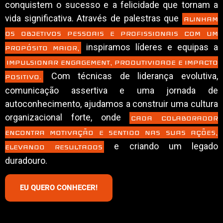
conquistem o sucesso e a felicidade que tornam a
vida significativa. Através de palestras que
ALINHAM
OS OBJETIVOS PESSOAIS E PROFISSIONAIS COM UM
inspiramos líderes e equipas a
PROPÓSITO MAIOR,
IMPULSIONAR ENGAGEMENT, PRODUTIVIDADE E IMPACTO
Com técnicas de liderança evolutiva,
POSITIVO.
comunicação assertiva e uma jornada de
autoconhecimento, ajudamos a construir uma cultura
organizacional forte, onde
CADA COLABORADOR
ENCONTRA MOTIVAÇÃO E SENTIDO NAS SUAS AÇÕES,
e criando um legado
ELEVANDO RESULTADOS
duradouro.
EU QUERO CONHECER!