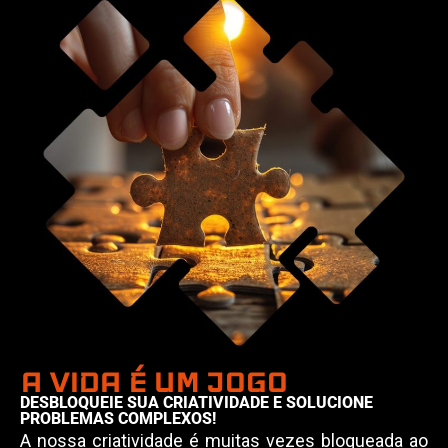
A VIDA É UM JOGO
DESBLOQUEIE SUA CRIATIVIDADE E SOLUCIONE
PROBLEMAS COMPLEXOS!
A nossa criatividade é muitas vezes bloqueada ao