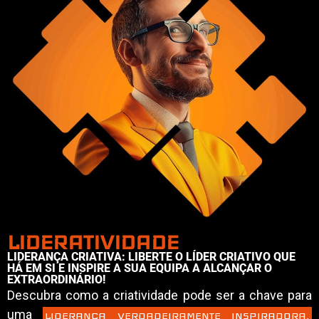
LIDERATIVIDADE
LIDERANÇA CRIATIVA: LIBERTE O LÍDER CRIATIVO QUE
HÁ EM SI E INSPIRE A SUA EQUIPA A ALCANÇAR O
EXTRAORDINÁRIO!
Descubra como a criatividade pode ser a chave para
uma
LIDERANÇA VERDADEIRAMENTE INSPIRADORA.