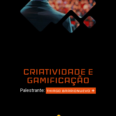
CRIATIVIDADE E
GAMIFICAÇÃO
+
Palestrante:
THIAGO BARRIONUEVO