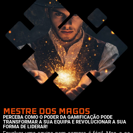
MESTRE DOS MAGOS
PERCEBA COMO O PODER DA GAMIFICAÇÃO PODE
TRANSFORMAR A SUA EQUIPA E REVOLUCIONAR A SUA
FORMA DE LIDERAR!