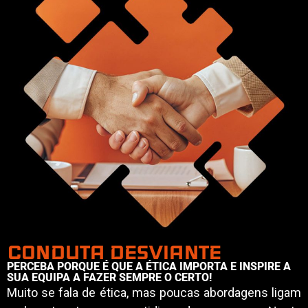
CONDUTA DESVIANTE
PERCEBA PORQUE É QUE A ÉTICA IMPORTA E INSPIRE A
SUA EQUIPA A FAZER SEMPRE O CERTO!
Muito se fala de ética, mas poucas abordagens ligam