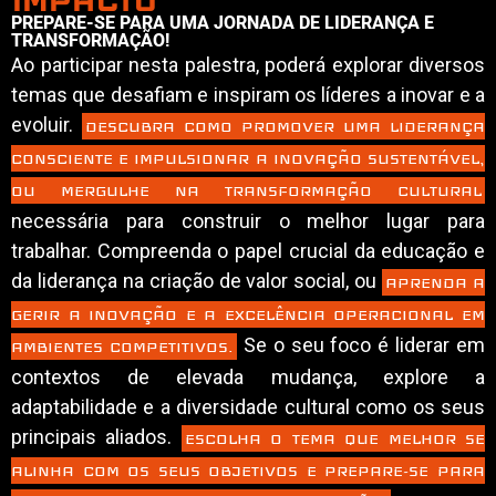
IMPACTO
PREPARE-SE PARA UMA JORNADA DE LIDERANÇA E
TRANSFORMAÇÃO!
Ao participar nesta palestra, poderá explorar diversos
temas que desafiam e inspiram os líderes a inovar e a
evoluir.
DESCUBRA COMO PROMOVER UMA LIDERANÇA
CONSCIENTE E IMPULSIONAR A INOVAÇÃO SUSTENTÁVEL,
OU MERGULHE NA TRANSFORMAÇÃO CULTURAL
necessária para construir o melhor lugar para
trabalhar. Compreenda o papel crucial da educação e
da liderança na criação de valor social, ou
APRENDA A
GERIR A INOVAÇÃO E A EXCELÊNCIA OPERACIONAL EM
Se o seu foco é liderar em
AMBIENTES COMPETITIVOS.
contextos de elevada mudança, explore a
adaptabilidade e a diversidade cultural como os seus
principais aliados.
ESCOLHA O TEMA QUE MELHOR SE
ALINHA COM OS SEUS OBJETIVOS E PREPARE-SE PARA