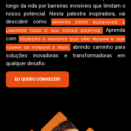
longo da vida por barreiras invisíveis que limitam o
nosso potencial. Nesta palestra inspiradora, vai
descobrir como
ROMPER ESTES BLOQUEIOS E
Aprenda
LIBERTAR TODO O SEU PODER CRIATIVO.
com
TÉCNICAS E INSIGHTS QUE VÃO MUDAR A SUA
abrindo caminho para
FORMA DE PENSAR E AGIR,
soluções inovadoras e transformadoras em
qualquer desafio.
EU QUERO CONHECER!