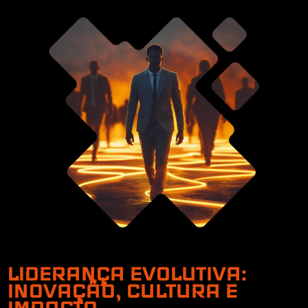
LIDERANÇA EVOLUTIVA:
INOVAÇÃO, CULTURA E