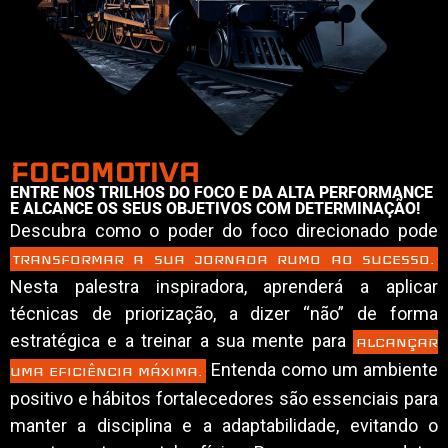
FOCOMOTIVA
ENTRE NOS TRILHOS DO FOCO E DA ALTA PERFORMANCE
E ALCANCE OS SEUS OBJETIVOS COM DETERMINAÇÃO!
Descubra como o poder do foco direcionado pode
TRANSFORMAR A SUA JORNADA RUMO AO SUCESSO.
Nesta palestra inspiradora, aprenderá a aplicar
técnicas de priorização, a dizer “não” de forma
estratégica e a treinar a sua mente para
ALCANÇAR
Entenda como um ambiente
UMA EFICIÊNCIA MÁXIMA.
positivo e hábitos fortalecedores são essenciais para
manter a disciplina e a adaptabilidade, evitando o