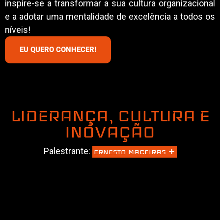
inspire-se a transformar a sua cultura organizacional
e a adotar uma mentalidade de excelência a todos os
níveis!
EU QUERO CONHECER!
LIDERANÇA, CULTURA E
INOVAÇÃO
+
Palestrante:
ERNESTO MACEIRAS