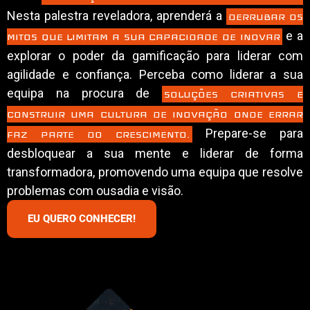
Nesta palestra reveladora, aprenderá a
DERRUBAR OS
e a
MITOS QUE LIMITAM A SUA CAPACIDADE DE INOVAR
explorar o poder da gamificação para liderar com
agilidade e confiança. Perceba como liderar a sua
equipa na procura de
SOLUÇÕES CRIATIVAS E
CONSTRUIR UMA CULTURA DE INOVAÇÃO ONDE ERRAR
Prepare-se para
FAZ PARTE DO CRESCIMENTO.
desbloquear a sua mente e liderar de forma
transformadora, promovendo uma equipa que resolve
problemas com ousadia e visão.
EU QUERO CONHECER!