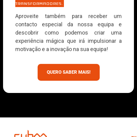
TRANSFORMADORES.
Aproveite também para receber um
contacto especial da nossa equipa e
descobrir como podemos criar uma
experiência mágica que irá impulsionar a
motivação e a inovação na sua equipa!
QUERO SABER MAIS!