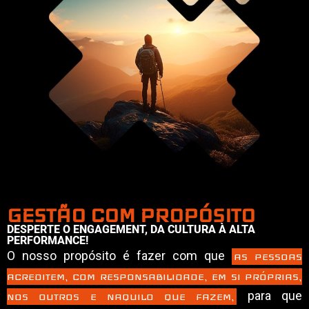
GESTÃO COM PROPÓSITO
DESPERTE O ENGAGEMENT, DA CULTURA À ALTA
PERFORMANCE!
O nosso propósito é fazer com que
AS PESSOAS
ACREDITEM, COM RESPONSABILIDADE, EM SI PRÓPRIAS,
para que
NOS OUTROS E NAQUILO QUE FAZEM,