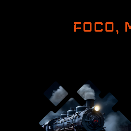
FOCO, 