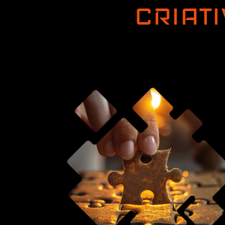
CRIAT