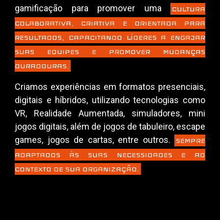
gamificação para promover uma
CULTURA
COLABORATIVA, CRIATIVA E ORIENTADA PARA
RESULTADOS, CAPACITANDO LÍDERES A ENGAJAR
SUAS EQUIPES E PROMOVER MUDANÇAS
DURADOURAS.
Criamos experiências em formatos presenciais,
digitais e híbridos, utilizando tecnologias como
VR, Realidade Aumentada, simuladores, mini
jogos digitais, além de jogos de tabuleiro, escape
games, jogos de cartas, entre outros.
SEMPRE
ADAPTADOS ÀS SUAS NECESSIDADES E AO
CONTEXTO DE SUA ORGANIZAÇÃO.