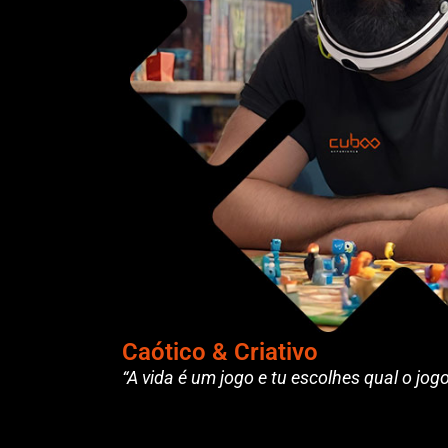
Caótico & Criativo
“A vida é um jogo e tu escolhes qual o jog